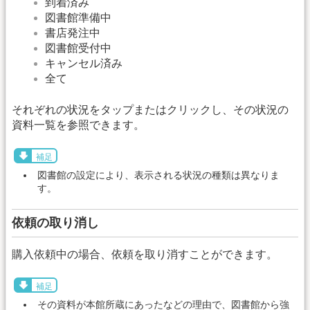
到着済み
図書館準備中
書店発注中
図書館受付中
キャンセル済み
全て
それぞれの状況をタップまたはクリックし、その状況の
資料一覧を参照できます。
補足
図書館の設定により、表示される状況の種類は異なりま
す。
依頼の取り消し
購入依頼中の場合、依頼を取り消すことができます。
補足
その資料が本館所蔵にあったなどの理由で、図書館から強