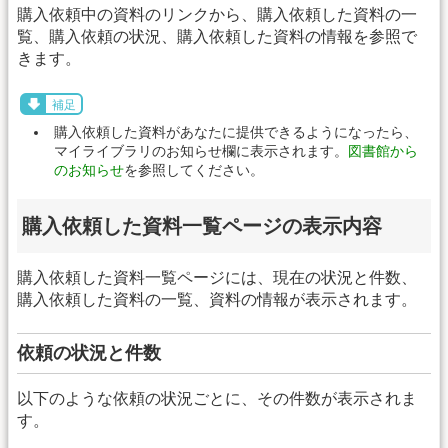
購入依頼中の資料のリンクから、購入依頼した資料の一
覧、購入依頼の状況、購入依頼した資料の情報を参照で
きます。
補足
購入依頼した資料があなたに提供できるようになったら、
マイライブラリのお知らせ欄に表示されます。
図書館から
のお知らせ
を参照してください。
購入依頼した資料一覧ページの表示内容
購入依頼した資料一覧ページには、現在の状況と件数、
購入依頼した資料の一覧、資料の情報が表示されます。
依頼の状況と件数
以下のような依頼の状況ごとに、その件数が表示されま
す。