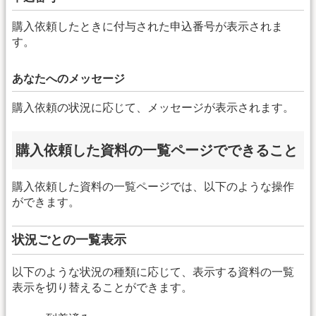
購入依頼したときに付与された申込番号が表示されま
す。
あなたへのメッセージ
購入依頼の状況に応じて、メッセージが表示されます。
購入依頼した資料の一覧ページでできること
購入依頼した資料の一覧ページでは、以下のような操作
ができます。
状況ごとの一覧表示
以下のような状況の種類に応じて、表示する資料の一覧
表示を切り替えることができます。