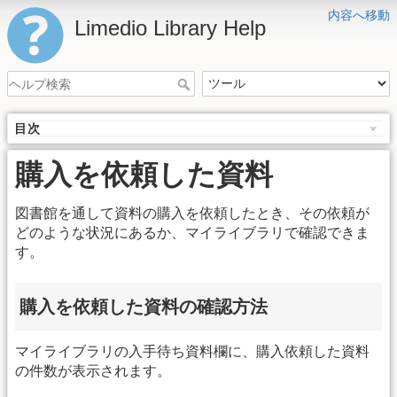
内容へ移動
Limedio Library Help
目次
購入を依頼した資料
図書館を通して資料の購入を依頼したとき、その依頼が
どのような状況にあるか、マイライブラリで確認できま
す。
購入を依頼した資料の確認方法
マイライブラリの入手待ち資料欄に、購入依頼した資料
の件数が表示されます。