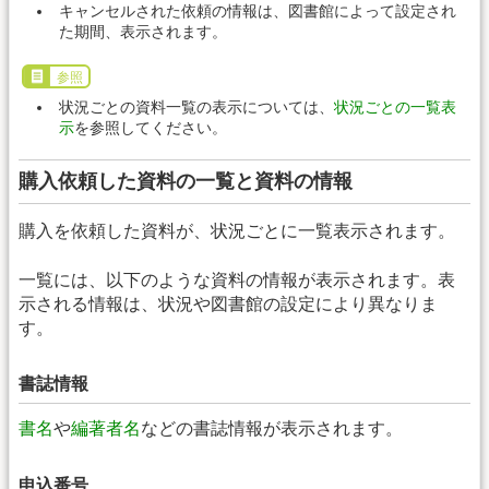
キャンセルされた依頼の情報は、図書館によって設定され
た期間、表示されます。
参照
状況ごとの資料一覧の表示については、
状況ごとの一覧表
示
を参照してください。
購入依頼した資料の一覧と資料の情報
購入を依頼した資料が、状況ごとに一覧表示されます。
一覧には、以下のような資料の情報が表示されます。表
示される情報は、状況や図書館の設定により異なりま
す。
書誌情報
書名
や
編著者名
などの書誌情報が表示されます。
申込番号