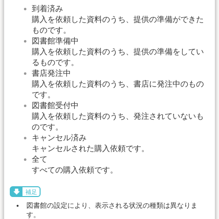
到着済み
購入を依頼した資料のうち、提供の準備ができた
ものです。
図書館準備中
購入を依頼した資料のうち、提供の準備をしてい
るものです。
書店発注中
購入を依頼した資料のうち、書店に発注中のもの
です。
図書館受付中
購入を依頼した資料のうち、発注されていないも
のです。
キャンセル済み
キャンセルされた購入依頼です。
全て
すべての購入依頼です。
補足
図書館の設定により、表示される状況の種類は異なりま
す。