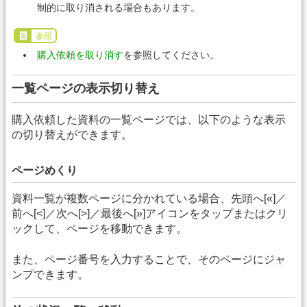
制的に取り消される場合もあります。
参照
購入依頼を取り消す
を参照してください。
一覧ページの表示切り替え
購入依頼した資料の一覧ページでは、以下のような表示
の切り替えができます。
ページめくり
資料一覧が複数ページに分かれている場合、先頭へ[«]／
前へ[<]／次へ[>]／最後へ[»]アイコンをタップまたはクリ
ックして、ページを移動できます。
また、ページ番号を入力することで、そのページにジャ
ンプできます。