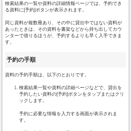
検索結果の一覧や資料の詳細情報ページでは、予約でき
る資料に[予約]ボタンが表示されます。
同じ資料が複数冊あり、その中に貸出中ではない資料が
あったときは、その資料を書架などから持ち出してカウ
ンターで借りるほうが、予約するよりも早く入手できま
す。
予約の手順
資料の予約手順は、以下のとおりです。
検索結果一覧や資料の詳細ページなどで、貸出を
予約したい資料の[予約]ボタンをタップまたはクリ
ックします。
予約に必要な情報を入力する画面が表示されま
す。