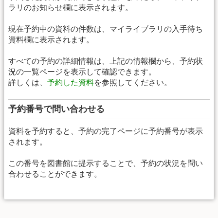
ラリのお知らせ欄に表示されます。
現在予約中の資料の件数は、マイライブラリの入手待ち
資料欄に表示されます。
すべての予約の詳細情報は、上記の情報欄から、予約状
況の一覧ページを表示して確認できます。
詳しくは、
予約した資料
を参照してください。
予約番号で問い合わせる
資料を予約すると、予約の完了ページに予約番号が表示
されます。
この番号を図書館に提示することで、予約の状況を問い
合わせることができます。